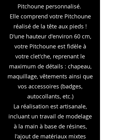
Pitchoune personnalisé.
Elle comprend votre Pitchoune
réalisé de la tête aux pieds !
D'une hauteur d'environ 60 cm,
votre Pitchoune est fidèle à
votre clet'che, reprenant le
maximum de détails : chapeau,
maquillage, vêtements ainsi que
vos accessoires (badges,
autocollants, etc.)
La réalisation est artisanale,
incluant un travail de modelage
à la main à base de résines,
l'ajout de matériaux mixtes