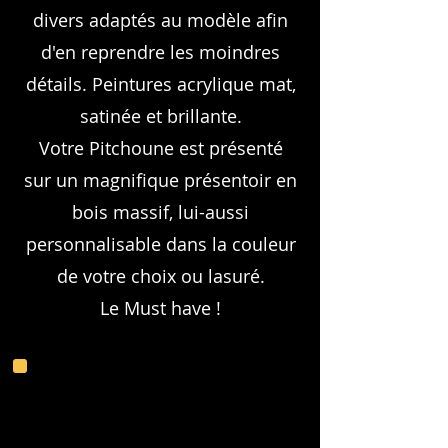
divers adaptés au modèle afin
d'en reprendre les moindres
détails. Peintures acrylique mat,
satinée et brillante.
Votre Pitchoune est présenté
sur un magnifique présentoir en
bois massif, lui-aussi
personnalisable dans la couleur
de votre choix ou lasuré.
Le Must have !