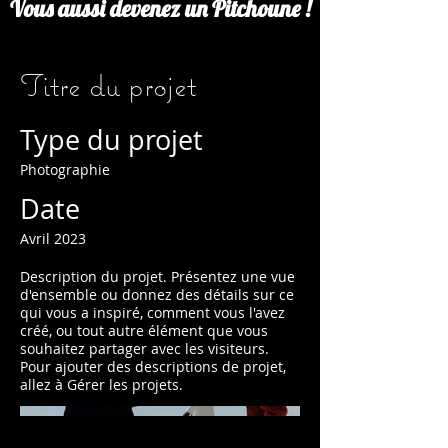
Vous aussi devenez un Pitchoune !
Titre du projet
Type du projet
Photographie
Date
Avril 2023
Description du projet. Présentez une vue
d'ensemble ou donnez des détails sur ce
qui vous a inspiré, comment vous l'avez
créé, ou tout autre élément que vous
souhaitez partager avec les visiteurs.
Pour ajouter des descriptions de projet,
allez à Gérer les projets.