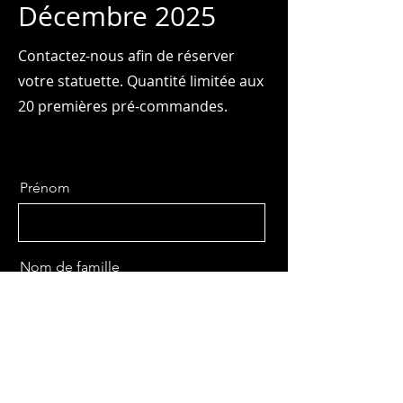
Décembre 2025
Contactez-nous afin de réserver
votre statuette. Quantité limitée aux
20 premières pré-commandes.
Prénom
Nom de famille
E-mail